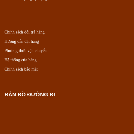
Chính sách đổi trả hàng
Hướng dẫn đặt hàng
Phương thức vận chuyển
Hệ thống cửa hàng
Chính sách bảo mật
BẢN ĐỒ ĐƯỜNG ĐI