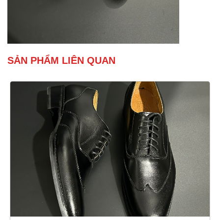
SẢN PHẨM LIÊN QUAN