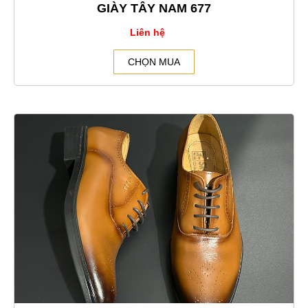
GIÀY TÂY NAM 677
Liên hệ
CHỌN MUA