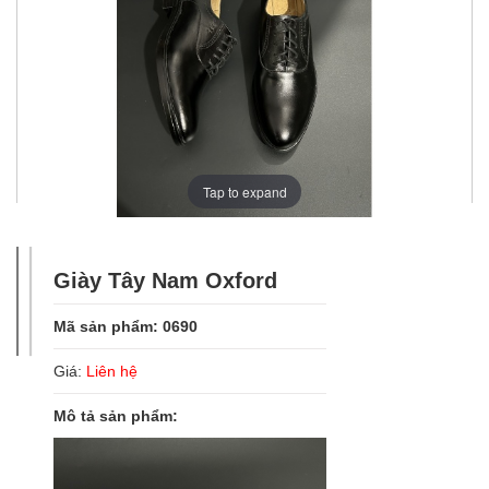
Tap to expand
Giày Tây Nam Oxford
Mã sản phẩm: 0690
Giá:
Liên hệ
Mô tả sản phẩm: