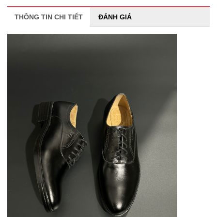
THÔNG TIN CHI TIẾT
ĐÁNH GIÁ