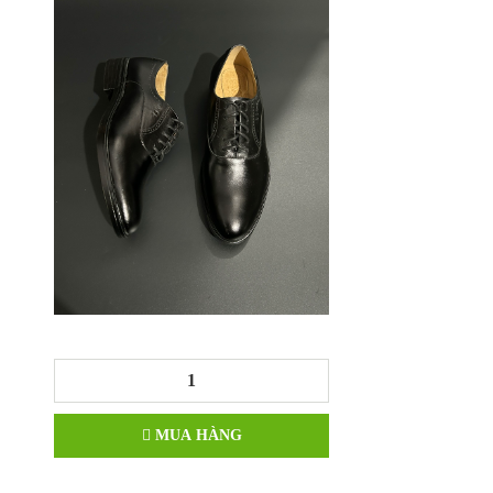
MUA HÀNG