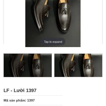
Tap to expand
LF - Lười 1397
Mã sản phẩm: 1397