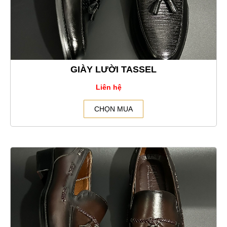
GIÀY LƯỜI TASSEL
Liên hệ
CHỌN MUA