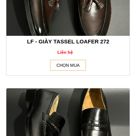
LF - GIÀY TASSEL LOAFER 272
Liên hệ
CHỌN MUA