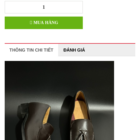
MUA HÀNG
THÔNG TIN CHI TIẾT
ĐÁNH GIÁ