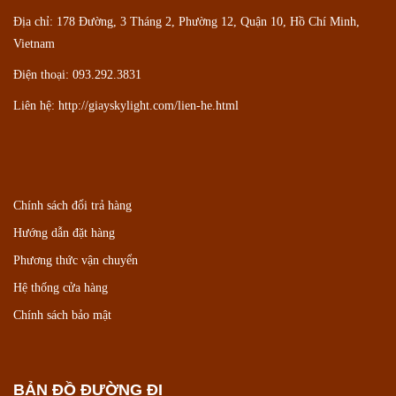
Địa chỉ: 178 Đường, 3 Tháng 2, Phường 12, Quận 10, Hồ Chí Minh,
Vietnam
Điện thoại: 093.292.3831
Liên hệ:
http://giayskylight.com/lien-he.html
Chính sách đổi trả hàng
Hướng dẫn đặt hàng
Phương thức vận chuyển
Hệ thống cửa hàng
Chính sách bảo mật
BẢN ĐỒ ĐƯỜNG ĐI