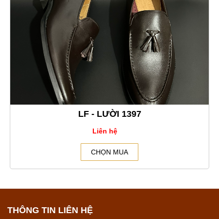
LF - LƯỜI 1397
Liên hệ
CHỌN MUA
THÔNG TIN LIÊN HỆ