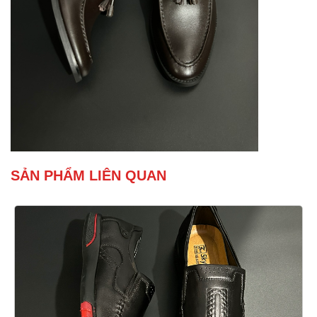
SẢN PHẨM LIÊN QUAN