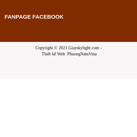
FANPAGE FACEBOOK
Copyright © 2021 Giayskylight.com -
Thiết kế Web: PhuongNamVina