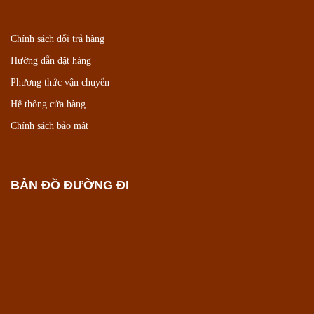
Chính sách đổi trả hàng
Hướng dẫn đặt hàng
Phương thức vận chuyển
Hệ thống cửa hàng
Chính sách bảo mật
BẢN ĐỒ ĐƯỜNG ĐI