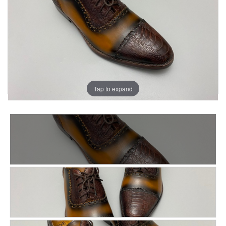
Tap to expand